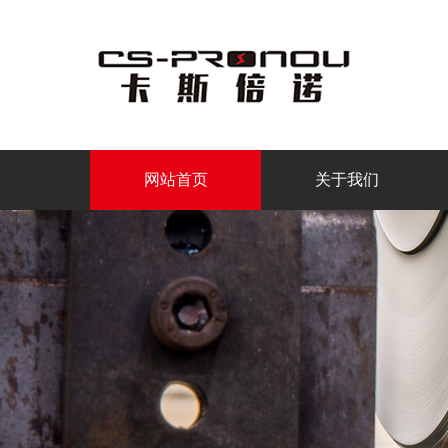
网站首页
关于我们