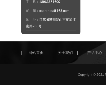
手 机：
18963681600
邮 箱：
cspronou@163.com
地 址：
江苏省苏州昆山市黄浦江
南路235号
网站首页
关于我们
产品中心
Copyright ©