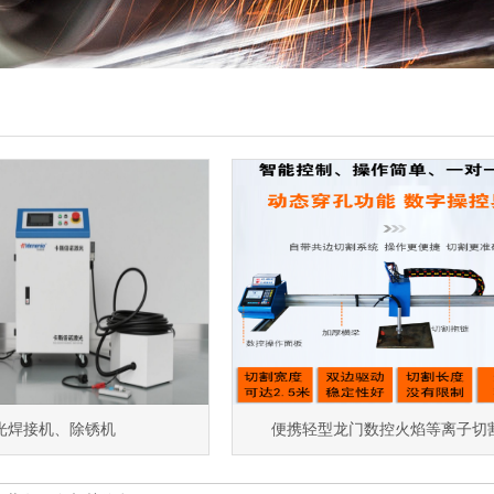
光焊接机、除锈机
便携轻型龙门数控火焰等离子切