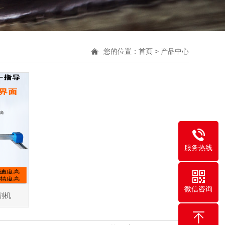
您的位置：
首页
>
产品中心
服务热线
微信咨询
割机