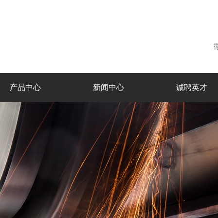
产品中心
新闻中心
诚聘英才