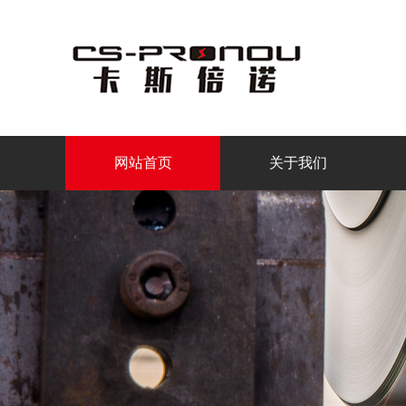
网站首页
关于我们