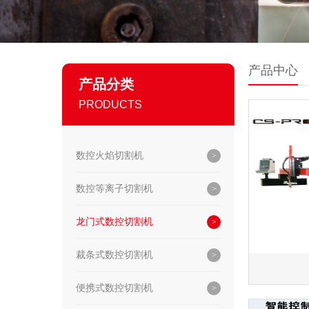
产品中心
产品分类
PRODUCTS
数控火焰切割机
数控等离子切割机
龙门式数控切割机
裁条式数控切割机
便携式数控切割机