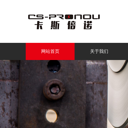
网站首页
关于我们