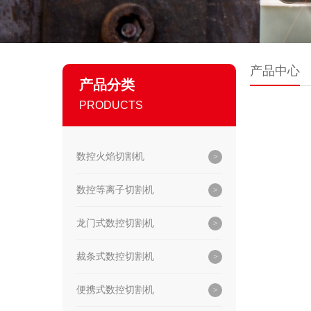
产品中心
产品分类
PRODUCTS
数控火焰切割机
数控等离子切割机
龙门式数控切割机
裁条式数控切割机
便携式数控切割机