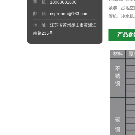
手 机：
18963681600
紧凑，占地空
邮 箱：
cspronou@163.com
管机、冷水机
地 址：
江苏省苏州昆山市黄浦江
南路235号
产品